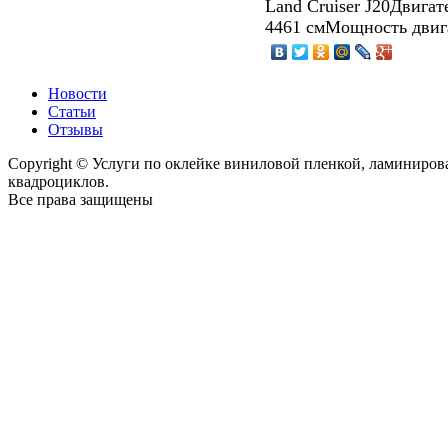
Land Cruiser J20Двигат
4461 смМощность двига
Новости
Статьи
Отзывы
Copyright © Услуги по оклейке виниловой пленкой, ламиниро
квадроциклов.
Все права защищены