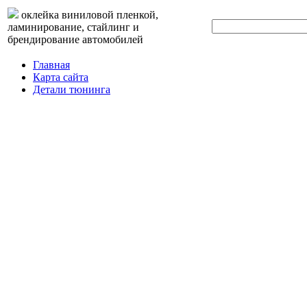
оклейка виниловой пленкой,
ламинирование, стайлинг и
брендирование автомобилей
Главная
Карта сайта
Детали тюнинга