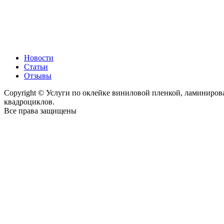
Новости
Статьи
Отзывы
Copyright © Услуги по оклейке виниловой пленкой, ламиниро
квадроциклов.
Все права защищены