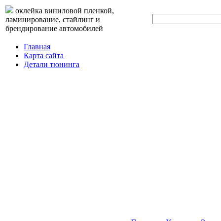
оклейка виниловой пленкой,
ламинирование, стайлинг и
брендирование автомобилей
Главная
Карта сайта
Детали тюнинга