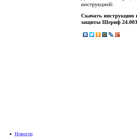
инструкцией:
Скачать инструкцию 
защиты Шериф 24.00
Новости