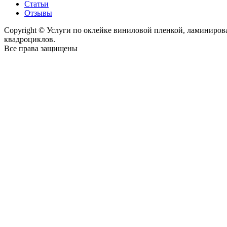
Статьи
Отзывы
Copyright © Услуги по оклейке виниловой пленкой, ламиниро
квадроциклов.
Все права защищены