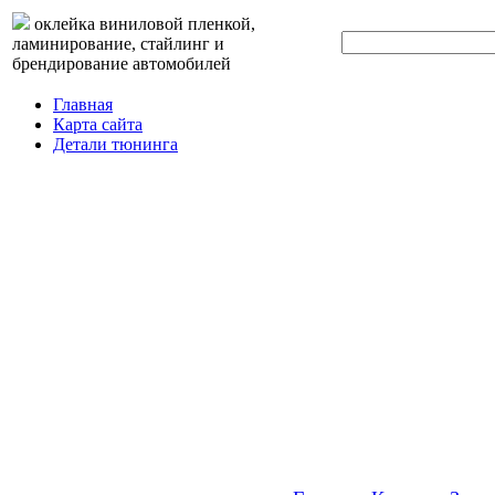
оклейка виниловой пленкой,
ламинирование, стайлинг и
брендирование автомобилей
Главная
Карта сайта
Детали тюнинга