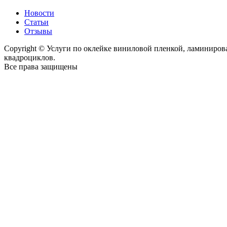
Новости
Статьи
Отзывы
Copyright © Услуги по оклейке виниловой пленкой, ламиниро
квадроциклов.
Все права защищены