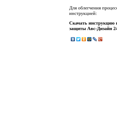
Для облегчения процес
инструкцией:
Скачать инструкцию 
защиты Авс-Дизайн 2