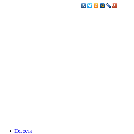
Новости