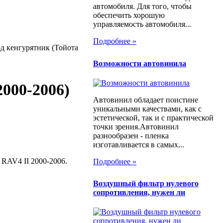
автомобиля. Для того, чтобы
обеспечить хорошую
управляемость автомобиля...
Подробнее »
д кенгурятник (Тойота
Возможности автовинила
000-2006)
Автовинил обладает поистине
уникальными качествами, как с
эстетической, так и с практической
точки зрения.Автовинил
разнообразен - пленка
изготавливается в самых...
 RAV4 II 2000-2006.
Подробнее »
Воздушный фильтр нулевого
сопротивления, нужен ли