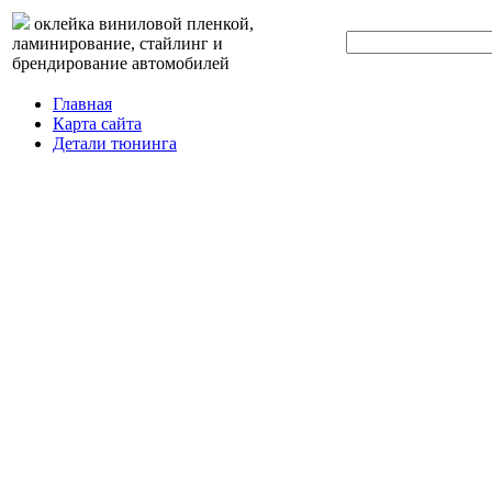
оклейка виниловой пленкой,
ламинирование, стайлинг и
брендирование автомобилей
Главная
Карта сайта
Детали тюнинга