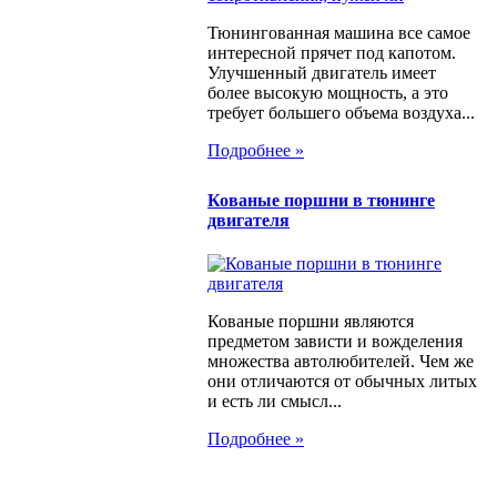
Тюнингованная машина все самое
интересной прячет под капотом.
Улучшенный двигатель имеет
более высокую мощность, а это
требует большего объема воздуха...
Подробнее »
Кованые поршни в тюнинге
двигателя
Кованые поршни являются
предметом зависти и вожделения
множества автолюбителей. Чем же
они отличаются от обычных литых
и есть ли смысл...
Подробнее »