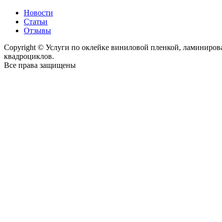
Новости
Статьи
Отзывы
Copyright © Услуги по оклейке виниловой пленкой, ламиниро
квадроциклов.
Все права защищены