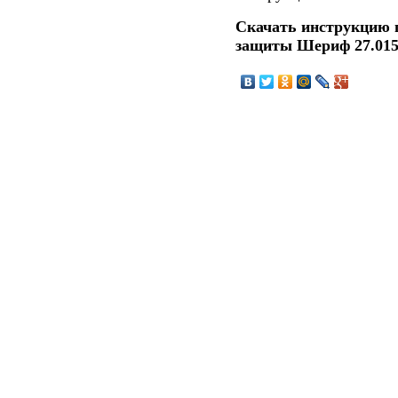
Скачать инструкцию 
защиты Шериф 27.01