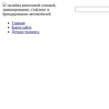
оклейка виниловой пленкой,
ламинирование, стайлинг и
брендирование автомобилей
Главная
Карта сайта
Детали тюнинга