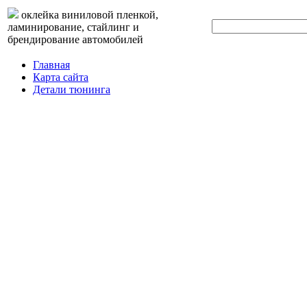
оклейка виниловой пленкой,
ламинирование, стайлинг и
брендирование автомобилей
Главная
Карта сайта
Детали тюнинга