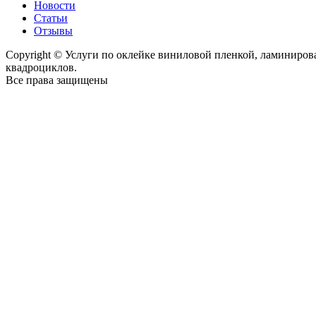
Новости
Статьи
Отзывы
Copyright © Услуги по оклейке виниловой пленкой, ламиниро
квадроциклов.
Все права защищены