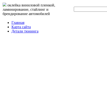
оклейка виниловой пленкой,
ламинирование, стайлинг и
брендирование автомобилей
Главная
Карта сайта
Детали тюнинга