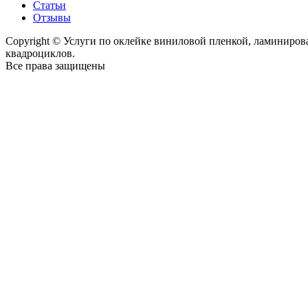
Статьи
Отзывы
Copyright © Услуги по оклейке виниловой пленкой, ламиниро
квадроциклов.
Все права защищены