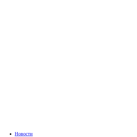
Новости