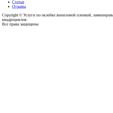
Статьи
Отзывы
Copyright © Услуги по оклейке виниловой пленкой, ламиниро
квадроциклов.
Все права защищены