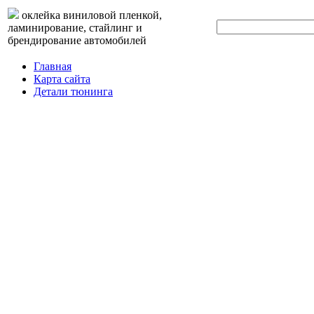
оклейка виниловой пленкой,
ламинирование, стайлинг и
брендирование автомобилей
Главная
Карта сайта
Детали тюнинга