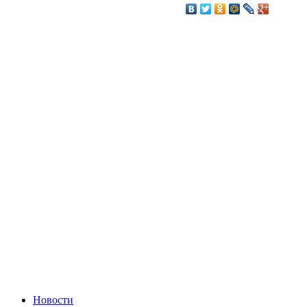
Новости