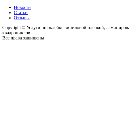
Новости
Статьи
Отзывы
Copyright © Услуги по оклейке виниловой пленкой, ламиниро
квадроциклов.
Все права защищены