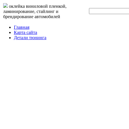
оклейка виниловой пленкой,
ламинирование, стайлинг и
брендирование автомобилей
Главная
Карта сайта
Детали тюнинга