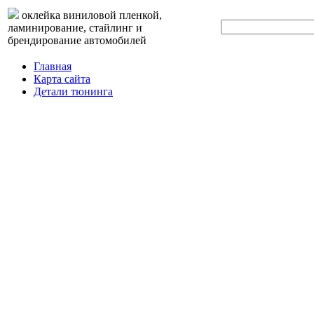
оклейка виниловой пленкой,
ламинирование, стайлинг и
брендирование автомобилей
Главная
Карта сайта
Детали тюнинга