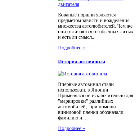
Кованые поршни являются
предметом зависти и вожделения
множества автолюбителей. Чем же
они отличаются от обычных литых
и есть ли смысл...
Подробнее »
История автовинила
Впервые автовинил стали
использовать в Японии.
Применялся он исключительно для
"маркировки" раллийных
автомобилей, при помощи
виниловой пленки обозначали
фамилию и...
Подробнее »