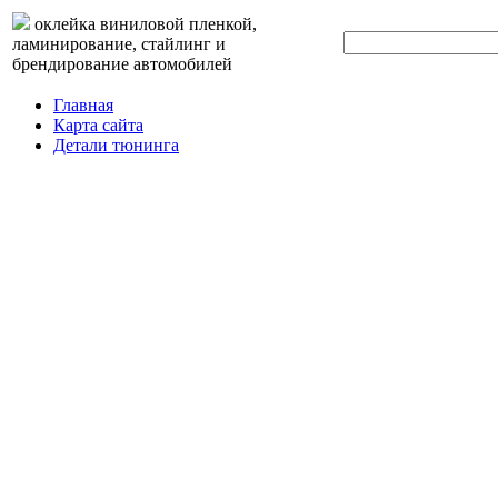
оклейка виниловой пленкой,
ламинирование, стайлинг и
брендирование автомобилей
Главная
Карта сайта
Детали тюнинга