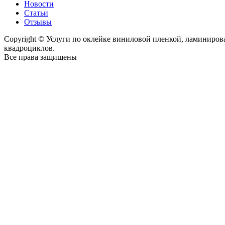
Новости
Статьи
Отзывы
Copyright © Услуги по оклейке виниловой пленкой, ламиниро
квадроциклов.
Все права защищены