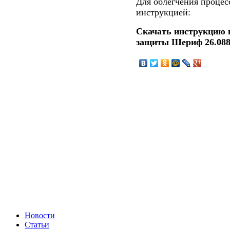
Для облегчения процес
инструкцией:
Скачать инструкцию 
защиты Шериф 26.08
Новости
Статьи