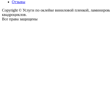
Отзывы
Copyright © Услуги по оклейке виниловой пленкой, ламиниро
квадроциклов.
Все права защищены