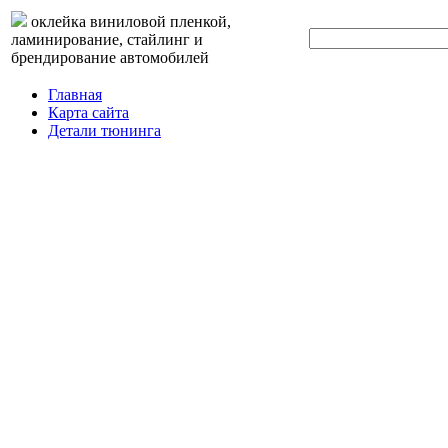
оклейка виниловой пленкой,
ламинирование, стайлинг и
брендирование автомобилей
Главная
Карта сайта
Детали тюнинга