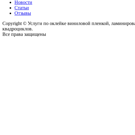
Новости
Статьи
Отзывы
Copyright © Услуги по оклейке виниловой пленкой, ламиниро
квадроциклов.
Все права защищены