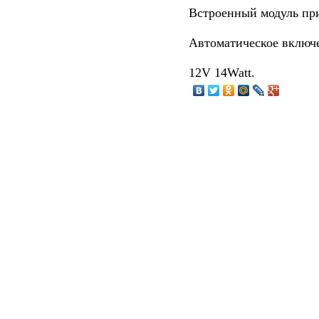
Встроенный модуль пр
Автоматическое включ
12V 14Watt.