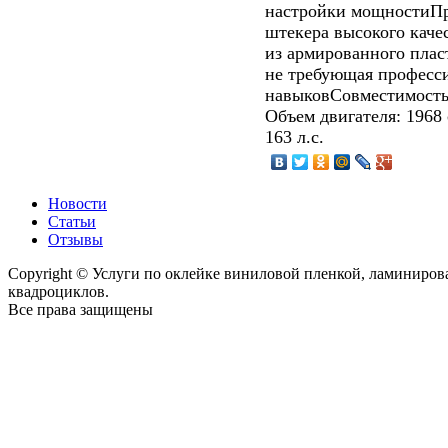
настройки мощностиПр
штекера высокого кач
из армированного плас
не требующая професс
навыковСовместимость
Объем двигателя: 1968
163 л.с.
Новости
Статьи
Отзывы
Copyright © Услуги по оклейке виниловой пленкой, ламиниро
квадроциклов.
Все права защищены