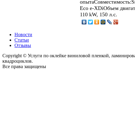
опытаСовместимость:Ss
Eco e-XDiОбъем двигат
110 kW, 150 л.с.
Новости
Статьи
Отзывы
Copyright © Услуги по оклейке виниловой пленкой, ламиниро
квадроциклов.
Все права защищены