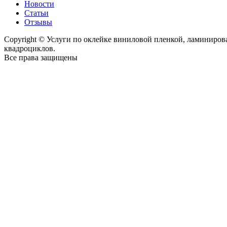
Новости
Статьи
Отзывы
Copyright © Услуги по оклейке виниловой пленкой, ламиниро
квадроциклов.
Все права защищены