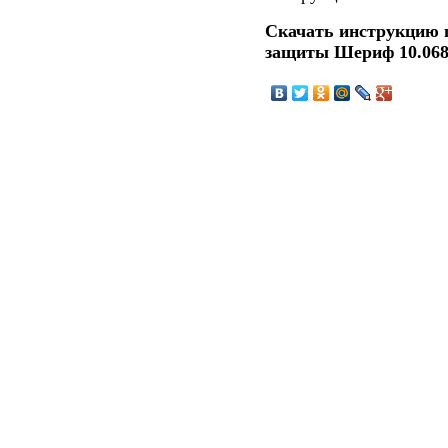
Скачать инструкцию 
защиты Шериф 10.06