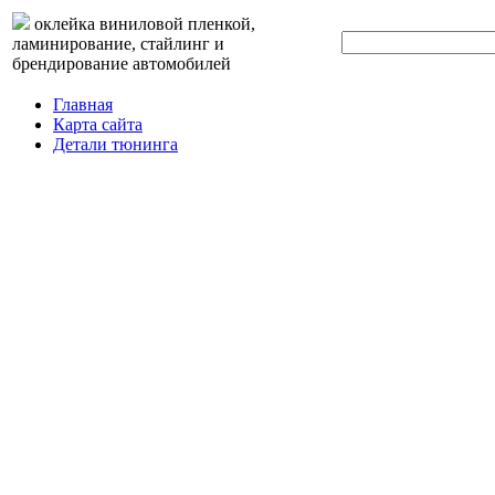
оклейка виниловой пленкой,
ламинирование, стайлинг и
брендирование автомобилей
Главная
Карта сайта
Детали тюнинга