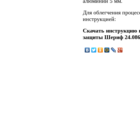
алюминий 5 мм.
Для облегчения процес
инструкцией:
Скачать инструкцию 
защиты Шериф 24.08