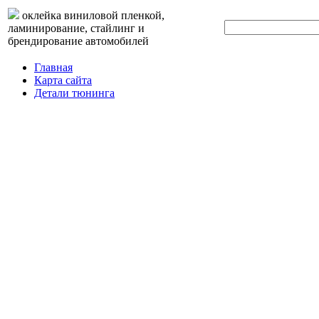
оклейка виниловой пленкой,
ламинирование, стайлинг и
брендирование автомобилей
Главная
Карта сайта
Детали тюнинга