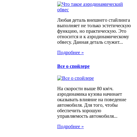
Любая деталь внешнего стайлинга
выполняет не только эстетическую
функцию, но практическую. Это
относится и к аэродинамическому
обвесу. Данная деталь служит...
Подробнее »
Все о спойлере
На скорости выше 80 км\ч.
аэродинамика кузова начинает
оказывать влияние на поведение
автомобиля. Для того, чтобы
обеспечить хорошую
управляемость автомобиля...
Подробнее »