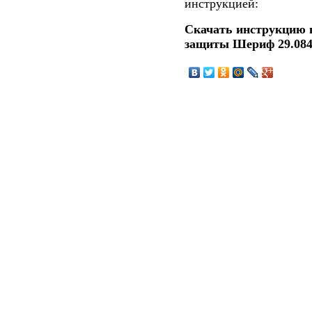
инструкцией:
Скачать инструкцию 
защиты Шериф 29.08