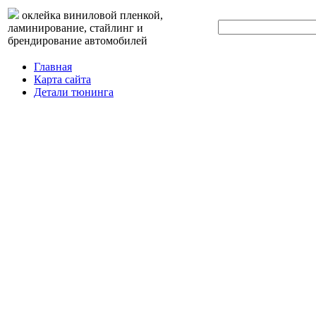
оклейка виниловой пленкой,
ламинирование, стайлинг и
брендирование автомобилей
Главная
Карта сайта
Детали тюнинга