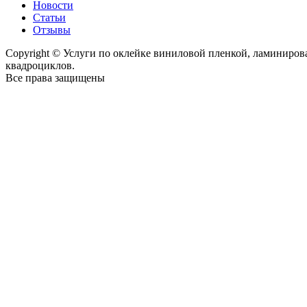
Новости
Статьи
Отзывы
Copyright © Услуги по оклейке виниловой пленкой, ламиниро
квадроциклов.
Все права защищены