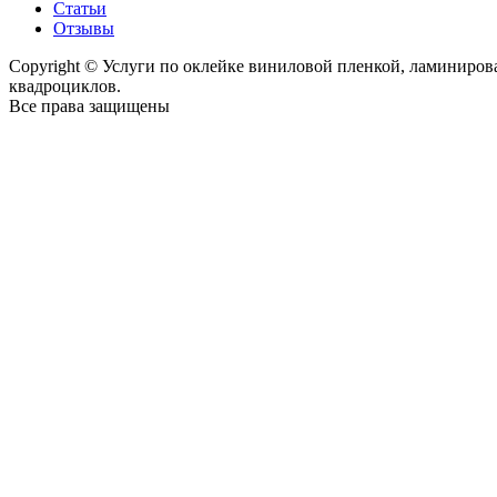
Статьи
Отзывы
Copyright © Услуги по оклейке виниловой пленкой, ламиниро
квадроциклов.
Все права защищены