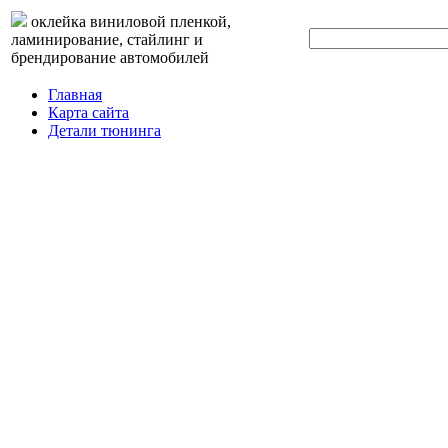
оклейка виниловой пленкой,
ламинирование, стайлинг и
брендирование автомобилей
Главная
Карта сайта
Детали тюнинга