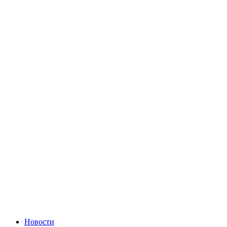
Новости