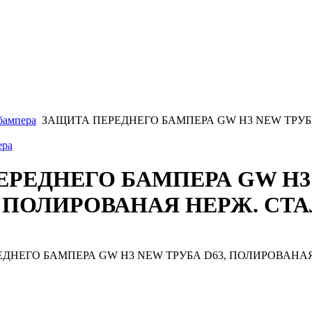
бампера
ЗАЩИТА ПЕРЕДНЕГО БАМПЕРА GW H3 NEW ТРУБ
ера
ЕРЕДНЕГО БАМПЕРА GW H3
, ПОЛИРОВАНАЯ НЕРЖ. СТ
ДНЕГО БАМПЕРА GW H3 NEW ТРУБА D63, ПОЛИРОВАНАЯ 