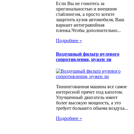
Если Вы не гонитесь за
оригинальностью и внешним
стайлингом, а просто хотите
защитить кузов автомобиля, Ваш
вариант антигравийная
пленка.Чтобы дополнительно...
Подробнее »
Воздушный фильтр нулевого
сопротивления, нужен ли
Тюнингованная машина все самое
интересной прячет под капотом.
Улучшенный двигатель имеет
более высокую мощность, а это
требует большего объема воздуха...
Подробнее »