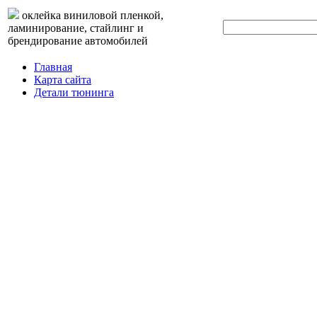
оклейка виниловой пленкой,
ламинирование, стайлинг и
брендирование автомобилей
Главная
Карта сайта
Детали тюнинга