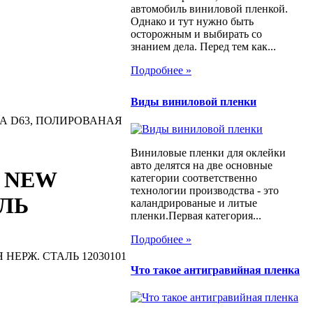
автомобиль виниловой пленкой.
Однако и тут нужно быть
осторожным и выбирать со
знанием дела. Перед тем как...
Подробнее »
Виды виниловой пленки
А D63, ПОЛИРОВАНАЯ
Виниловые пленки для оклейки
авто делятся на две основные
 NEW
категории соответственно
технологии производства - это
АЛЬ
каландрированые и литые
пленки.Первая категория...
Подробнее »
НЕРЖ. СТАЛЬ 12030101
Что такое антигравийная пленка