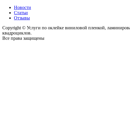
Новости
Статьи
Отзывы
Copyright © Услуги по оклейке виниловой пленкой, ламиниро
квадроциклов.
Все права защищены