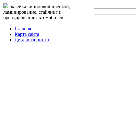
оклейка виниловой пленкой,
ламинирование, стайлинг и
брендирование автомобилей
Главная
Карта сайта
Детали тюнинга