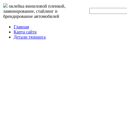
оклейка виниловой пленкой,
ламинирование, стайлинг и
брендирование автомобилей
Главная
Карта сайта
Детали тюнинга