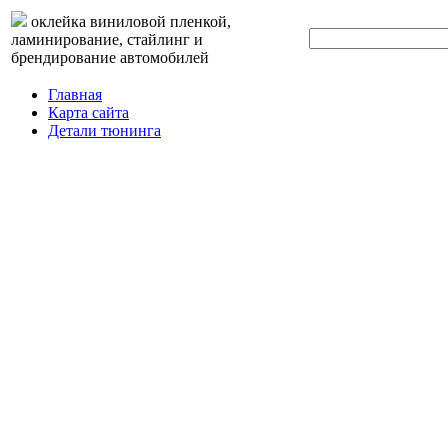
оклейка виниловой пленкой,
ламинирование, стайлинг и
брендирование автомобилей
Главная
Карта сайта
Детали тюнинга