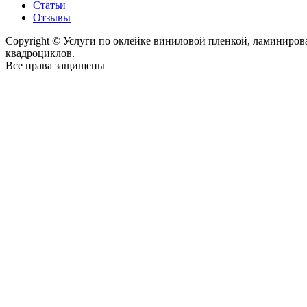
Статьи
Отзывы
Copyright © Услуги по оклейке виниловой пленкой, ламиниро
квадроциклов.
Все права защищены