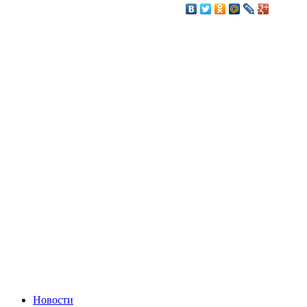
Новости