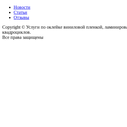
Новости
Статьи
Отзывы
Copyright © Услуги по оклейке виниловой пленкой, ламиниро
квадроциклов.
Все права защищены