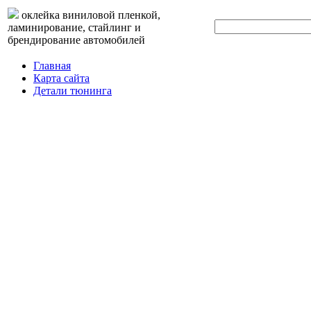
оклейка виниловой пленкой,
ламинирование, стайлинг и
брендирование автомобилей
Главная
Карта сайта
Детали тюнинга