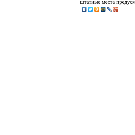
штатные места предусм