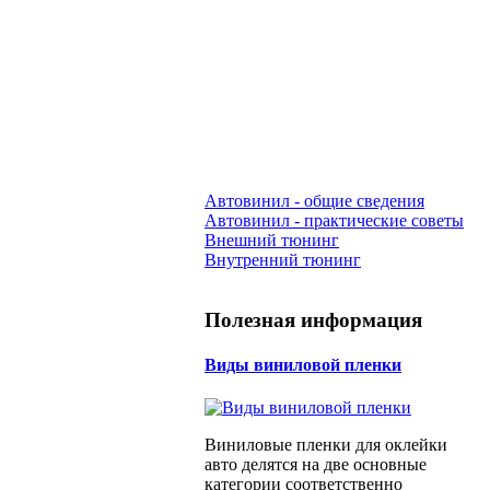
Автовинил - общие сведения
Автовинил - практические советы
Внешний тюнинг
Внутренний тюнинг
Полезная информация
Виды виниловой пленки
Виниловые пленки для оклейки
авто делятся на две основные
категории соответственно