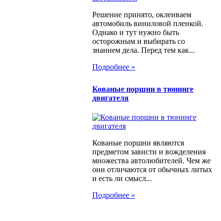
Решение принято, оклеиваем
автомобиль виниловой пленкой.
Однако и тут нужно быть
осторожным и выбирать со
знанием дела. Перед тем как...
Подробнее »
Кованые поршни в тюнинге
двигателя
Кованые поршни являются
предметом зависти и вожделения
множества автолюбителей. Чем же
они отличаются от обычных литых
и есть ли смысл...
Подробнее »