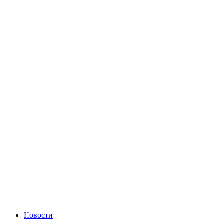
Новости