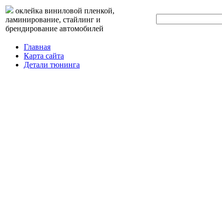
оклейка виниловой пленкой,
ламинирование, стайлинг и
брендирование автомобилей
Главная
Карта сайта
Детали тюнинга