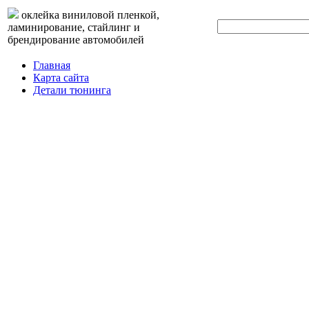
оклейка виниловой пленкой,
ламинирование, стайлинг и
брендирование автомобилей
Главная
Карта сайта
Детали тюнинга