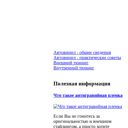
Автовинил - общие сведения
Автовинил - практические советы
Внешний тюнинг
Внутренний тюнинг
Полезная информация
Что такое антигравийная пленка
Если Вы не гонитесь за
оригинальностью и внешним
стайлингом, а просто хотите