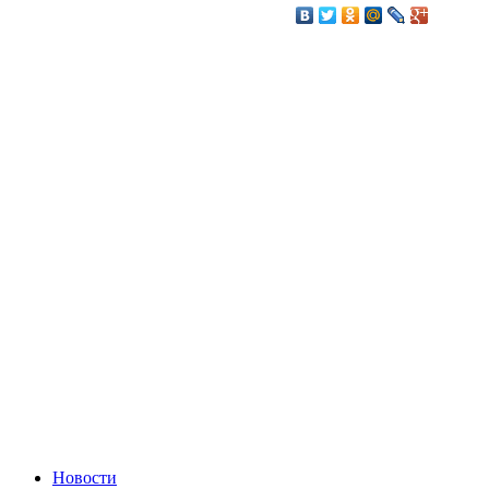
Новости