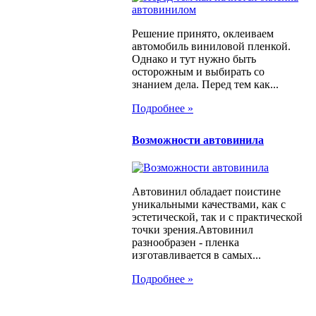
Решение принято, оклеиваем
автомобиль виниловой пленкой.
Однако и тут нужно быть
осторожным и выбирать со
знанием дела. Перед тем как...
Подробнее »
Возможности автовинила
Автовинил обладает поистине
уникальными качествами, как с
эстетической, так и с практической
точки зрения.Автовинил
разнообразен - пленка
изготавливается в самых...
Подробнее »