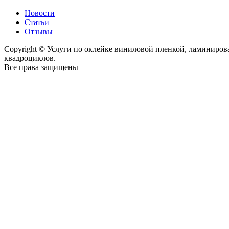
Новости
Статьи
Отзывы
Copyright © Услуги по оклейке виниловой пленкой, ламиниро
квадроциклов.
Все права защищены