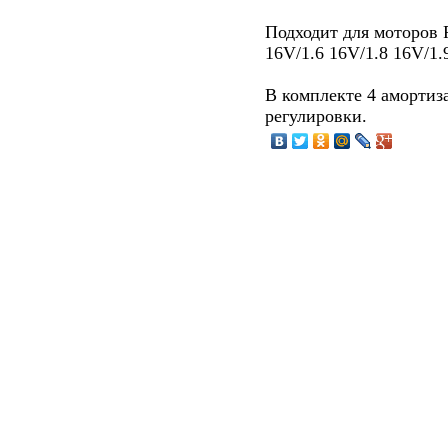
Подходит для моторов R
16V/1.6 16V/1.8 16V/1.9
В комплекте 4 амортиз
регулировки.