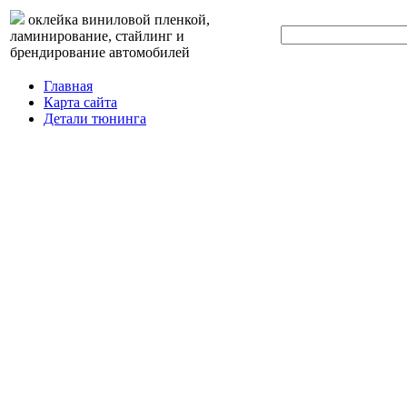
оклейка виниловой пленкой,
ламинирование, стайлинг и
брендирование автомобилей
Главная
Карта сайта
Детали тюнинга