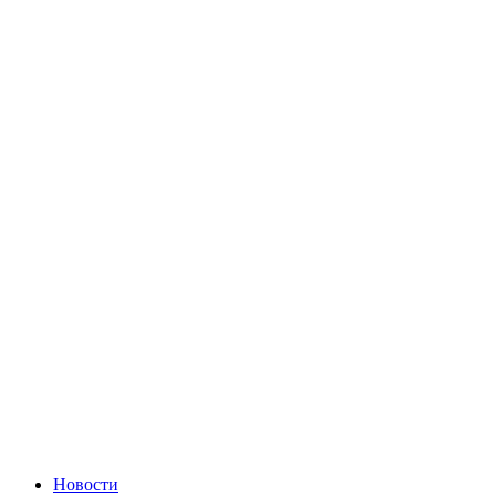
Новости