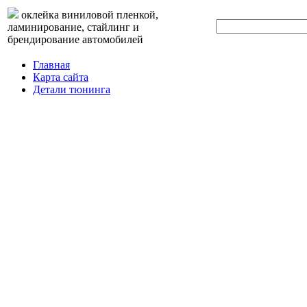
оклейка виниловой пленкой,
ламинирование, стайлинг и
брендирование автомобилей
Главная
Карта сайта
Детали тюнинга