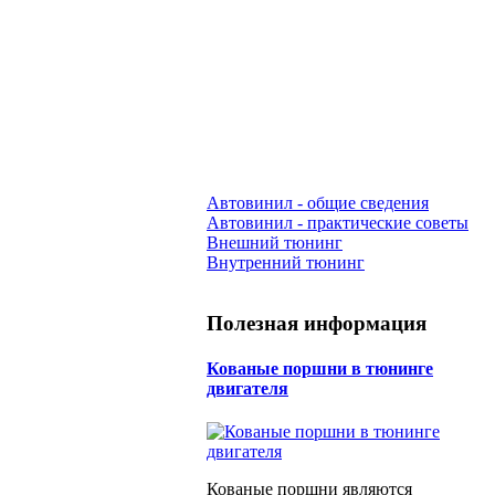
Автовинил - общие сведения
Автовинил - практические советы
Внешний тюнинг
Внутренний тюнинг
Полезная информация
Кованые поршни в тюнинге
двигателя
Кованые поршни являются