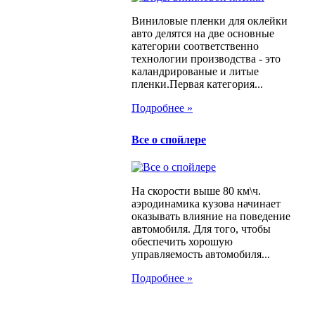
Виниловые пленки для оклейки
авто делятся на две основные
категории соответственно
технологии производства - это
каландрированые и литые
пленки.Первая категория...
Подробнее »
Все о спойлере
На скорости выше 80 км\ч.
аэродинамика кузова начинает
оказывать влияние на поведение
автомобиля. Для того, чтобы
обеспечить хорошую
управляемость автомобиля...
Подробнее »