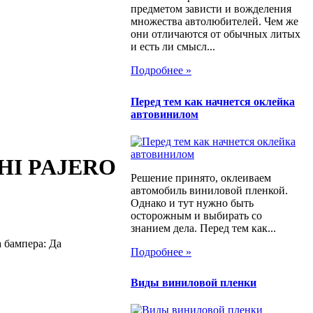
предметом зависти и вожделения
множества автолюбителей. Чем же
они отличаются от обычных литых
и есть ли смысл...
Подробнее »
Перед тем как начнется оклейка
автовинилом
SHI PAJERO
Решение принято, оклеиваем
автомобиль виниловой пленкой.
Однако и тут нужно быть
осторожным и выбирать со
знанием дела. Перед тем как...
 бампера: Да
Подробнее »
Виды виниловой пленки