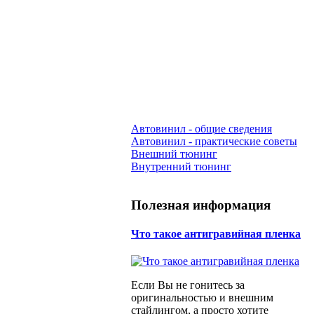
Автовинил - общие сведения
Автовинил - практические советы
Внешний тюнинг
Внутренний тюнинг
Полезная информация
Что такое антигравийная пленка
Если Вы не гонитесь за
оригинальностью и внешним
стайлингом, а просто хотите