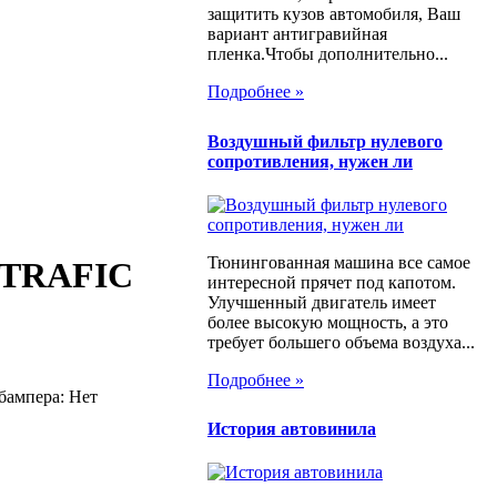
защитить кузов автомобиля, Ваш
вариант антигравийная
пленка.Чтобы дополнительно...
Подробнее »
Воздушный фильтр нулевого
сопротивления, нужен ли
Тюнингованная машина все самое
T TRAFIC
интересной прячет под капотом.
Улучшенный двигатель имеет
более высокую мощность, а это
требует большего объема воздуха...
Подробнее »
бампера: Нет
История автовинила