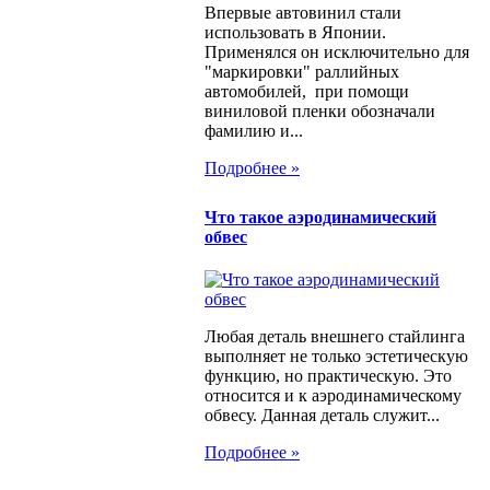
Впервые автовинил стали
использовать в Японии.
Применялся он исключительно для
"маркировки" раллийных
автомобилей, при помощи
виниловой пленки обозначали
фамилию и...
Подробнее »
Что такое аэродинамический
обвес
Любая деталь внешнего стайлинга
выполняет не только эстетическую
функцию, но практическую. Это
относится и к аэродинамическому
обвесу. Данная деталь служит...
Подробнее »