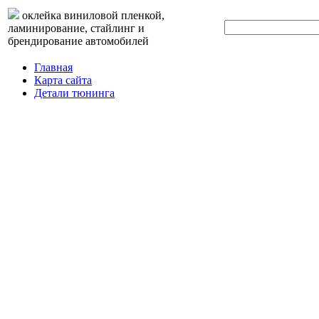
оклейка виниловой пленкой,
ламинирование, стайлинг и
брендирование автомобилей
Главная
Карта сайта
Детали тюнинга