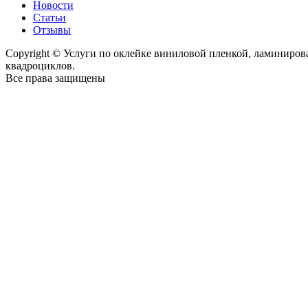
Новости
Статьи
Отзывы
Copyright © Услуги по оклейке виниловой пленкой, ламиниро
квадроциклов.
Все права защищены