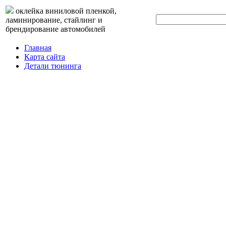
оклейка виниловой пленкой,
ламинирование, стайлинг и
брендирование автомобилей
Главная
Карта сайта
Детали тюнинга