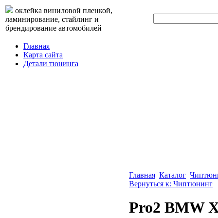
оклейка виниловой пленкой,
ламинирование, стайлинг и
брендирование автомобилей
Главная
Карта сайта
Детали тюнинга
Главная
Каталог
Чиптюн
Вернуться к: Чиптюнинг
Pro2 BMW X1