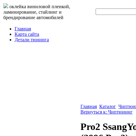
оклейка виниловой пленкой,
ламинирование, стайлинг и
брендирование автомобилей
Главная
Карта сайта
Детали тюнинга
Главная
Каталог
Чиптюн
Вернуться к: Чиптюнинг
Pro2 SsangY