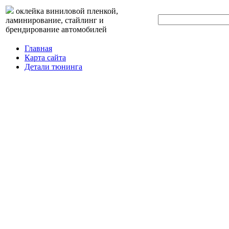
оклейка виниловой пленкой,
ламинирование, стайлинг и
брендирование автомобилей
Главная
Карта сайта
Детали тюнинга