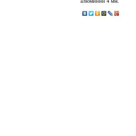
алюминий 4 мм.