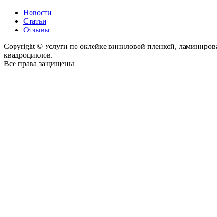
Новости
Статьи
Отзывы
Copyright © Услуги по оклейке виниловой пленкой, ламиниро
квадроциклов.
Все права защищены