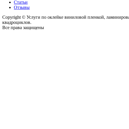
Статьи
Отзывы
Copyright © Услуги по оклейке виниловой пленкой, ламиниро
квадроциклов.
Все права защищены