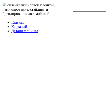
оклейка виниловой пленкой,
ламинирование, стайлинг и
брендирование автомобилей
Главная
Карта сайта
Детали тюнинга