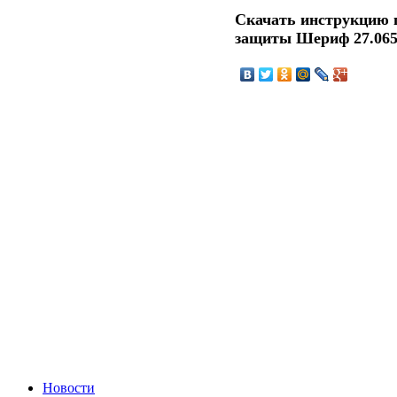
Скачать инструкцию 
защиты Шериф 27.06
Новости