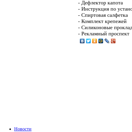
- Дефлектор капота
- Инструкция по устан
- Спиртовая салфетка
- Комплект крепежей
- Силиконовые прокла
- Рекламный проспект
Новости