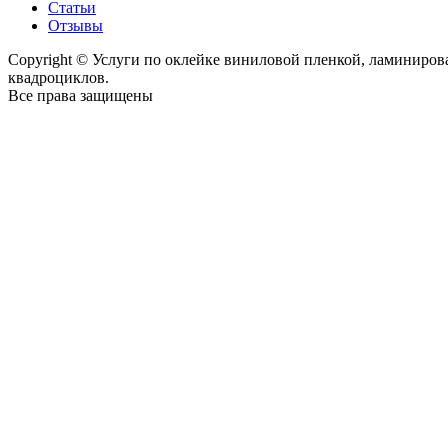
Статьи
Отзывы
Copyright © Услуги по оклейке виниловой пленкой, ламиниро
квадроциклов.
Все права защищены