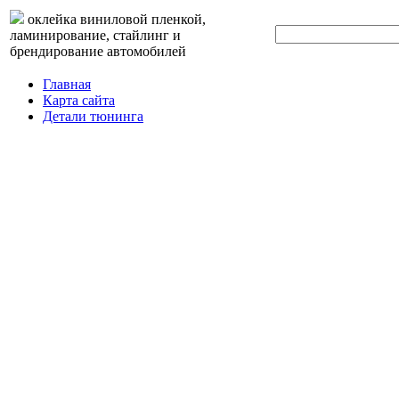
оклейка виниловой пленкой,
ламинирование, стайлинг и
брендирование автомобилей
Главная
Карта сайта
Детали тюнинга