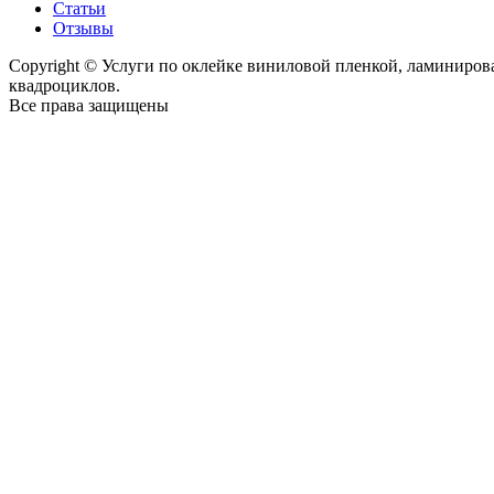
Статьи
Отзывы
Copyright © Услуги по оклейке виниловой пленкой, ламиниро
квадроциклов.
Все права защищены