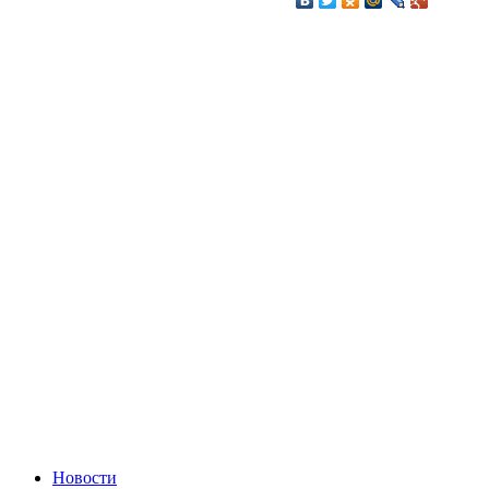
Новости