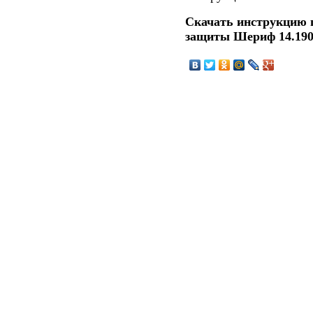
Скачать инструкцию 
защиты Шериф 14.19