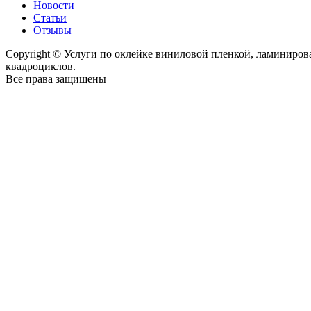
Новости
Статьи
Отзывы
Copyright © Услуги по оклейке виниловой пленкой, ламиниро
квадроциклов.
Все права защищены