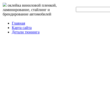
оклейка виниловой пленкой,
ламинирование, стайлинг и
брендирование автомобилей
Главная
Карта сайта
Детали тюнинга