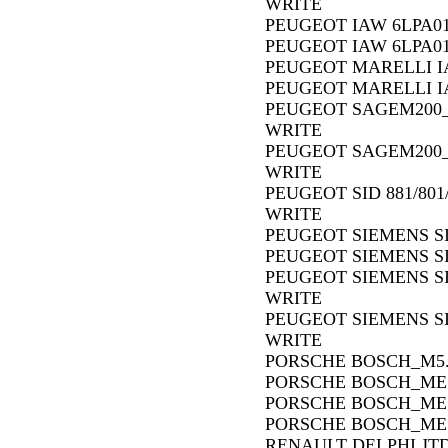
WRITE
PEUGEOT IAW 6LPA01
PEUGEOT IAW 6LPA01
PEUGEOT MARELLI I
PEUGEOT MARELLI I
PEUGEOT SAGEM200_1
WRITE
PEUGEOT SAGEM200_1
WRITE
PEUGEOT SID 881/801/
WRITE
PEUGEOT SIEMENS SI
PEUGEOT SIEMENS SI
PEUGEOT SIEMENS SID
WRITE
PEUGEOT SIEMENS SID
WRITE
PORSCHE BOSCH_M5.
PORSCHE BOSCH_ME7
PORSCHE BOSCH_ME7
PORSCHE BOSCH_ME7
RENAULT DELPHI JTD