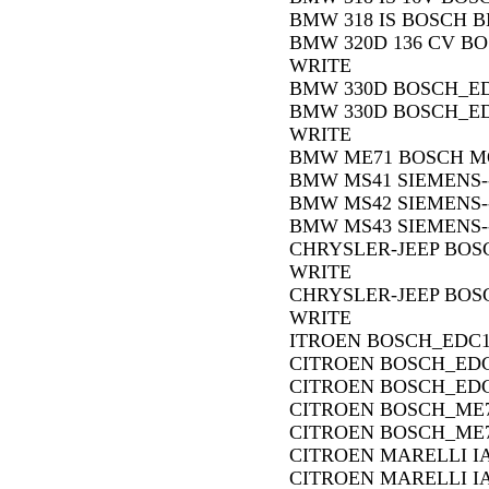
BMW 318 IS BOSCH B
BMW 320D 136 CV BO
WRITE
BMW 330D BOSCH_ED
BMW 330D BOSCH_EDC
WRITE
BMW ME71 BOSCH M
BMW MS41 SIEMENS-
BMW MS42 SIEMENS-
BMW MS43 SIEMENS-
CHRYSLER-JEEP BOS
WRITE
CHRYSLER-JEEP BOS
WRITE
ITROEN BOSCH_EDC1
CITROEN BOSCH_EDC
CITROEN BOSCH_EDC
CITROEN BOSCH_ME7
CITROEN BOSCH_ME7
CITROEN MARELLI I
CITROEN MARELLI IA