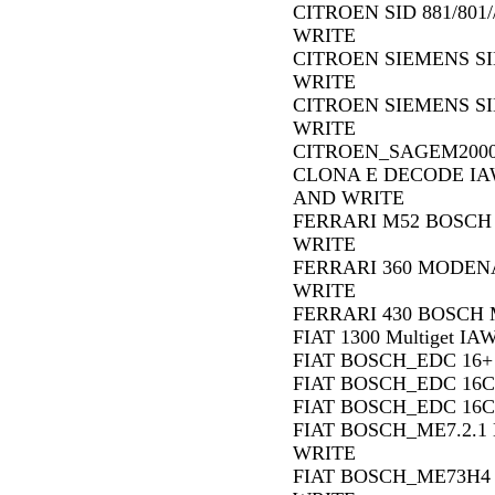
CITROEN SID 881/801/
WRITE
CITROEN SIEMENS SID
WRITE
CITROEN SIEMENS SID
WRITE
CITROEN_SAGEM2000
CLONA E DECODE IAW
AND WRITE
FERRARI M52 BOSCH
WRITE
FERRARI 360 MODEN
WRITE
FERRARI 430 BOSCH 
FIAT 1300 Multiget 
FIAT BOSCH_EDC 16+
FIAT BOSCH_EDC 16C
FIAT BOSCH_EDC 16C
FIAT BOSCH_ME7.2.1
WRITE
FIAT BOSCH_ME73H4 