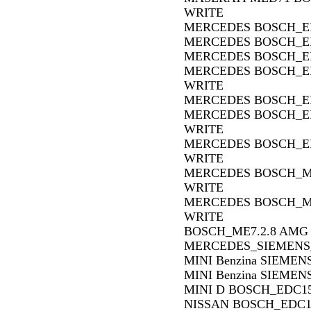
WRITE
MERCEDES BOSCH_ED
MERCEDES BOSCH_ED
MERCEDES BOSCH_ED
MERCEDES BOSCH_ED
WRITE
MERCEDES BOSCH_ED
MERCEDES BOSCH_ED
WRITE
MERCEDES BOSCH_ED
WRITE
MERCEDES BOSCH_ME2
WRITE
MERCEDES BOSCH_ME7
WRITE
BOSCH_ME7.2.8 AMG 
MERCEDES_SIEMENS
MINI Benzina SIEMEN
MINI Benzina SIEME
MINI D BOSCH_EDC15
NISSAN BOSCH_EDC1