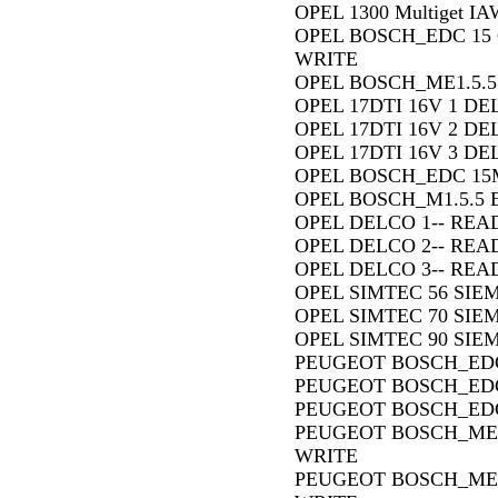
OPEL 1300 Multiget 
OPEL BOSCH_EDC 15 
WRITE
OPEL BOSCH_ME1.5.5
OPEL 17DTI 16V 1 D
OPEL 17DTI 16V 2 D
OPEL 17DTI 16V 3 D
OPEL BOSCH_EDC 15
OPEL BOSCH_M1.5.5 
OPEL DELCO 1-- REA
OPEL DELCO 2-- REA
OPEL DELCO 3-- REA
OPEL SIMTEC 56 SIE
OPEL SIMTEC 70 SIE
OPEL SIMTEC 90 SIE
PEUGEOT BOSCH_EDC
PEUGEOT BOSCH_EDC
PEUGEOT BOSCH_EDC
PEUGEOT BOSCH_ME 7
WRITE
PEUGEOT BOSCH_ME 7